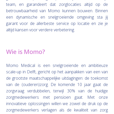
team, en garandeert dat zorglocaties altijd op de
betrouwbaarheid van Momo kunnen bouwen. Binnen
een dynamische en snelgroeiende omgeving sta jij
garant voor de allerbeste service op locatie en zie je
altijd kansen voor verdere verbetering.
Wie
is Momo?
Momo Medical is een snelgroeiende en ambitieuze
scale-up in Delft, gericht op het aanpakken van een van
de grootste maatschappelijke uitdagingen: de toekomst
van de (ouderen)zorg. De komende 10 jaar gaat de
zorgvraag verdubbelen, terwijl 30% van de huidige
zorgmedewerkers met pensioen gaat. Met onze
innovatieve oplossingen willen we zowel de druk op de
zorgmedewerkers verlagen als de kwaliteit van zorg