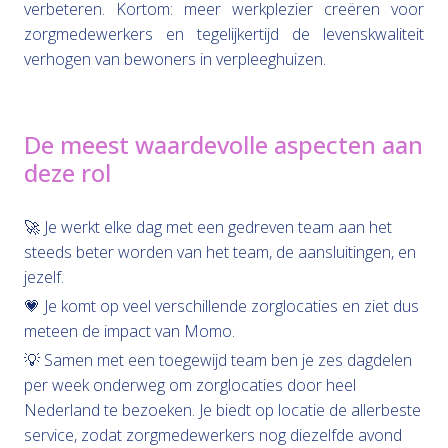
verbeteren. Kortom: meer werkplezier creëren voor
zorgmedewerkers en tegelijkertijd de levenskwaliteit
verhogen van bewoners in verpleeghuizen.
De meest waardevolle aspecten aan
deze rol
🚀 Je werkt elke dag met een gedreven team aan het
steeds beter worden van het team, de aansluitingen, en
jezelf.
💗 Je komt op veel verschillende zorglocaties en ziet dus
meteen de impact van Momo.
💡 Samen met een toegewijd team ben je zes dagdelen
per week onderweg om zorglocaties door heel
Nederland te bezoeken. Je biedt op locatie de allerbeste
service, zodat zorgmedewerkers nog diezelfde avond