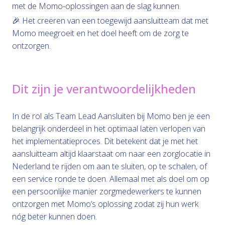
met de Momo-oplossingen aan de slag kunnen.
🎉 Het creëren van een toegewijd aansluitteam dat met
Momo meegroeit en het doel heeft om de zorg te
ontzorgen.
Dit zijn je verantwoordelijkheden
In de rol als Team Lead Aansluiten bij Momo ben je een
belangrijk onderdeel in het optimaal laten verlopen van
het implementatieproces. Dit betekent dat je met het
aansluitteam altijd klaarstaat om naar een zorglocatie in
Nederland te rijden om aan te sluiten, op te schalen, of
een service ronde te doen. Allemaal met als doel om op
een persoonlijke manier zorgmedewerkers te kunnen
ontzorgen met Momo’s oplossing zodat zij hun werk
nóg beter kunnen doen.