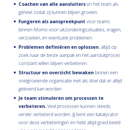
Coachen van alle aansluiters
en het team als
geheel zodat zij kunnen blijven groeien.
Fungeren als aanspreekpunt
voor teams
binnen Momo voor uitzonderingssituaties, vragen,
verzoeken, en eventuele problemen.
Problemen definiëren en oplossen
, altijd op
zoek naar de beste aanpak en het aansluitproces
constant willen blijven verbeteren.
Structuur en overzicht bewaken
binnen een
snelgroeiende organisatie met als doel dat er altijd
geleverd kan worden.
Je team stimuleren om processen te
verbeteren.
Veel processen kunnen steeds
verder verbeterd worden. Jij bent een katalysator
voor deze verbeteringen en hebt altijd goed beeld